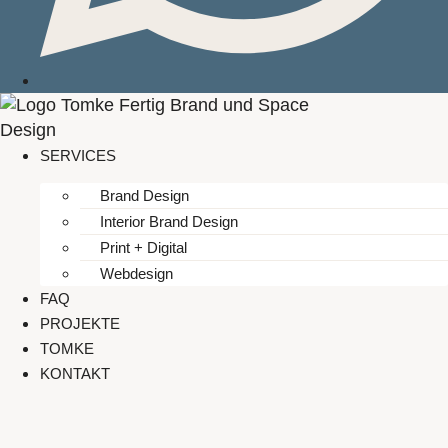
SERVICES
Brand Design
Interior Brand Design
Print + Digital
Webdesign
FAQ
PROJEKTE
TOMKE
KONTAKT