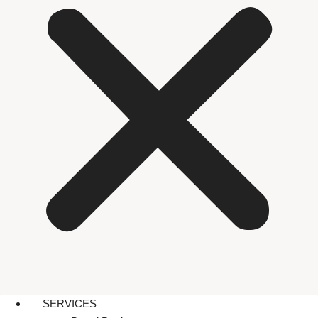
SERVICES