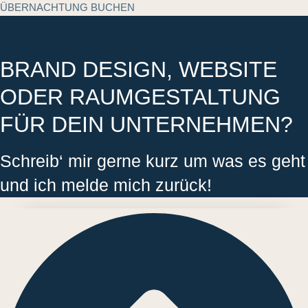
ÜBERNACHTUNG BUCHEN
BRAND DESIGN, WEBSITE
ODER RAUMGESTALTUNG
FÜR DEIN UNTERNEHMEN?
Schreib‘ mir gerne kurz um was es geht
und ich melde mich zurück!