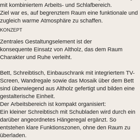
mit kombiniertem Arbeits- und Schlafbereich.
Ziel war es, auf begrenztem Raum eine funktionale und
zugleich warme Atmosphäre zu schaffen.
KONZEPT
Zentrales Gestaltungselement ist der
konsequente Einsatz von Altholz, das dem Raum
Charakter und Ruhe verleiht.
Bett, Schreibtisch, Einbauschrank mit integriertem TV-
Screen, Wandregale sowie das Mosaik über dem Bett
sind überwiegend aus Altholz gefertigt und bilden eine
gestalterische Einheit.
Der Arbeitsbereich ist kompakt organisiert:
Ein kleiner Schreibtisch mit Schubladen wird durch ein
darüber angeordnetes Hängeregal ergänzt. So
entstehen klare Funktionszonen, ohne den Raum zu
überladen.