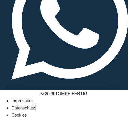
© 2026 TOMKE FERTIG
Impressum
Datenschutz
Cookies