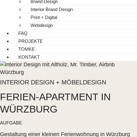
Brand Design
Interior Brand Design
Print + Digital
Webdesign
FAQ
PROJEKTE
TOMKE
KONTAKT
INTERIOR DESIGN + MÖBELDESIGN
FERIEN-APARTMENT IN
WÜRZBURG
AUFGABE
Gestaltung einer kleinen Ferienwohnung in Würzburg